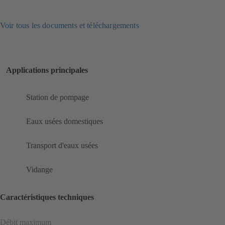
Voir tous les documents et téléchargements
Applications principales
Station de pompage
Eaux usées domestiques
Transport d'eaux usées
Vidange
Caractéristiques techniques
Débit maximum