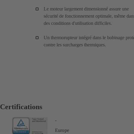
Le moteur largement dimensionné assure une
sécurité de fonctionnement optimale, même dan
des conditions d'utilisation difficiles.
Un thermorupteur intégré dans le bobinage prot
contre les surcharges thermiques.
Certifications
-
Europe