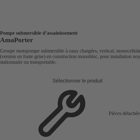
Pompe submersible d’assainissement
AmaPorter
Groupe motopompe submersible à eaux chargées, vertical, monocellula
(version en fonte grise) en construction monobloc, pour installation no
stationnaire ou transportable.
Sélectionner le produit
Pièces détachée