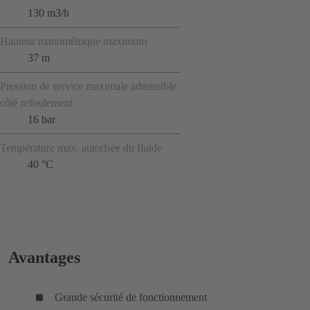
130 m3/h
Hauteur manométrique maximum
37 m
Pression de service maximale admissible
côté refoulement
16 bar
Température max. autorisée du fluide
40 °C
Avantages
Grande sécurité de fonctionnement