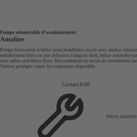
Pompe submersible d’assainissement
Amaline
Pompe horizontale à hélice pour installation noyée avec moteur submer
entraînement direct ou par réducteur à pignon droit, hélice autonettoy
avec aubes anti-fibres fixes. Raccordement du tuyau de refoulement san
Version protégée contre les explosions disponible.
Contact KSB
Pièces détachée