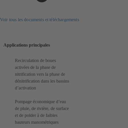
Voir tous les documents et téléchargements
Applications principales
Recirculation de boues
activées de la phase de
nitrification vers la phase de
dénitrification dans les bassins
d’activation
Pompage économique d’eau
de pluie, de rivière, de surface
et de polder à de faibles
hauteurs manométriques