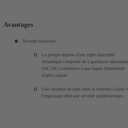
Avantages
Sécurité maximale
La pompe dispose d'une triple étanchéité
dynamique composée de 2 garnitures mécaniqu
(SiC/SiC) combinées à une bague d'étanchéité
d'arbre radiale.
Une chambre de fuite entre la chambre à huile e
l'engrenage offre une sécurité supplémentaire.