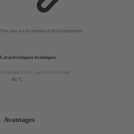
Voir tous les documents et téléchargements
Caractéristiques techniques
Température max. autorisée du fluide
80 °C
Avantages