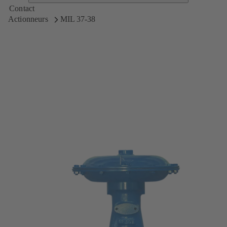
Contact
Actionneurs
MIL 37-38