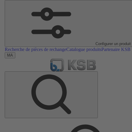
Configurer un produit
Recherche de pièces de rechange
Catalogue produits
Partenaire KSB
MA