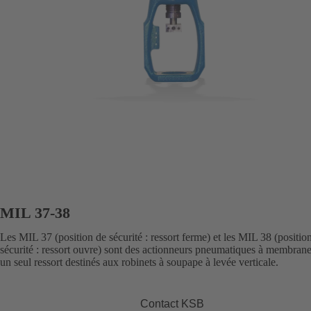
MIL 37-38
Les MIL 37 (position de sécurité : ressort ferme) et les MIL 38 (positio
sécurité : ressort ouvre) sont des actionneurs pneumatiques à membran
un seul ressort destinés aux robinets à soupape à levée verticale.
Contact KSB