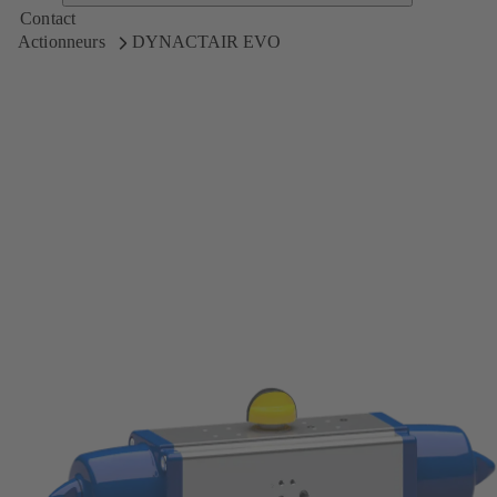
Contact
Actionneurs
DYNACTAIR EVO