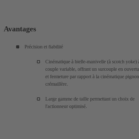
Avantages
Précision et fiabilité
Cinématique à bielle-manivelle (à scotch yoke) 
couple variable, offrant un surcouple en ouvertu
et fermeture par rapport à la cinématique pignon
crémaillère.
Large gamme de taille permettant un choix de
l'actionneur optimisé.