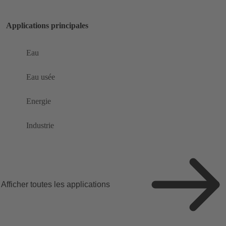
Applications principales
Eau
Eau usée
Energie
Industrie
Afficher toutes les applications