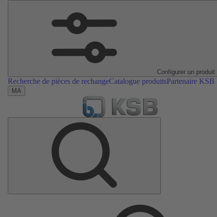
Configurer un produit
Recherche de pièces de rechange
Catalogue produits
Partenaire KSB
MA