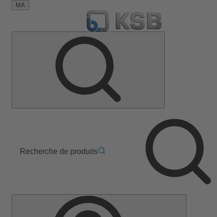
MA
Recherche de produits