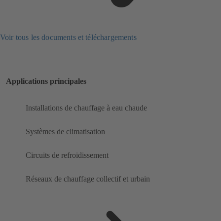
Voir tous les documents et téléchargements
Applications principales
Installations de chauffage à eau chaude
Systèmes de climatisation
Circuits de refroidissement
Réseaux de chauffage collectif et urbain