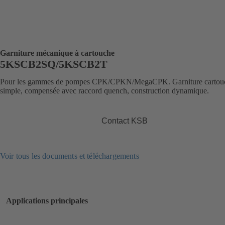
Garniture mécanique à cartouche
5KSCB2SQ/5KSCB2T
Pour les gammes de pompes CPK/CPKN/MegaCPK. Garniture cartou
simple, compensée avec raccord quench, construction dynamique.
Contact KSB
Voir tous les documents et téléchargements
Applications principales