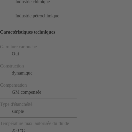
Industrie chimique
Industrie pétrochimique
Caractéristiques techniques
Garniture cartouche
Oui
Construction
dynamique
Compensation
GM compensée
Type d'étanchéité
simple
Température max. autorisée du fluide
250 °C