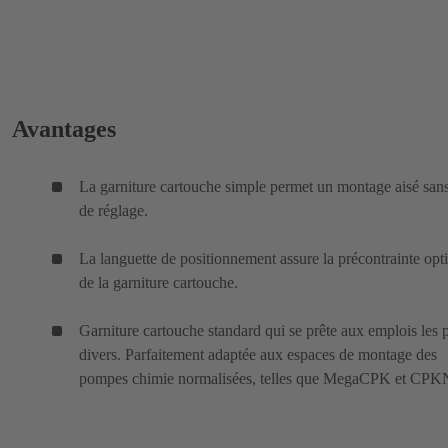
Avantages
La garniture cartouche simple permet un montage aisé sans
de réglage.
La languette de positionnement assure la précontrainte opt
de la garniture cartouche.
Garniture cartouche standard qui se prête aux emplois les 
divers. Parfaitement adaptée aux espaces de montage des
pompes chimie normalisées, telles que MegaCPK et CPK