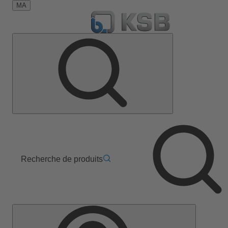
MA
Recherche de produits