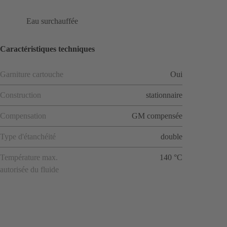
Eau surchauffée
Caractéristiques techniques
Garniture cartouche
Oui
Construction
stationnaire
Compensation
GM compensée
Type d'étanchéité
double
Température max.
140 °C
autorisée du fluide