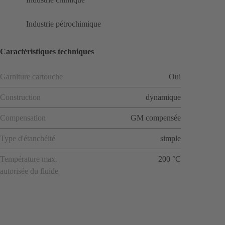
Industrie pétrochimique
Caractéristiques techniques
Garniture cartouche
Oui
Construction
dynamique
Compensation
GM compensée
Type d'étanchéité
simple
Température max.
200 °C
autorisée du fluide