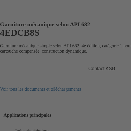
Garniture mécanique selon API 682
4EDCB8S
Garniture mécanique simple selon API 682, 4e édition, catégorie 1 
cartouche compensée, construction dynamique.
Contact KSB
Voir tous les documents et téléchargements
Applications principales
Industrie chimique