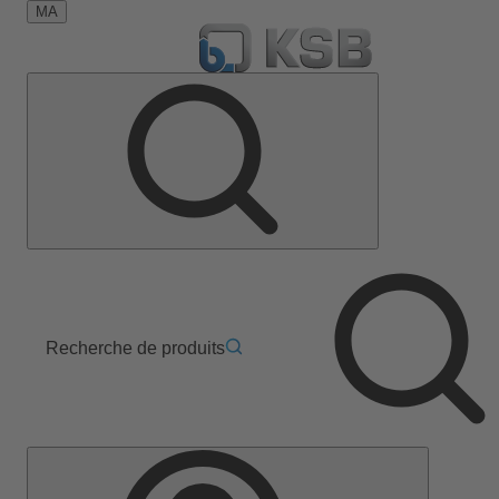
MA
Recherche de produits