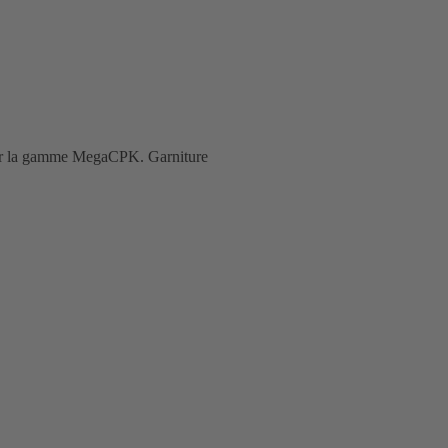
pour la gamme MegaCPK. Garniture