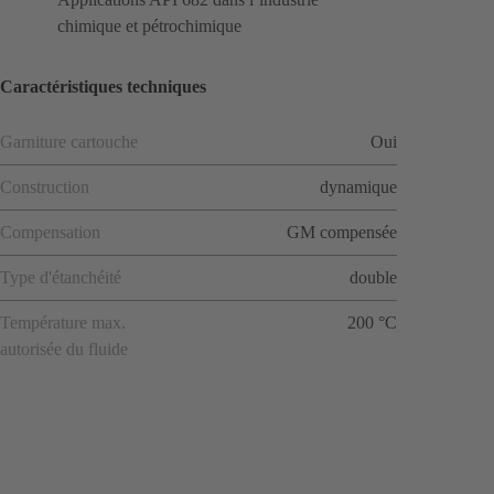
chimique et pétrochimique
Caractéristiques techniques
Garniture cartouche
Oui
Construction
dynamique
Compensation
GM compensée
Type d'étanchéité
double
Température max.
200 °C
autorisée du fluide