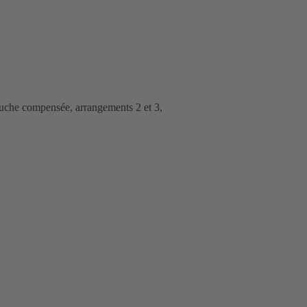
ouche compensée, arrangements 2 et 3,