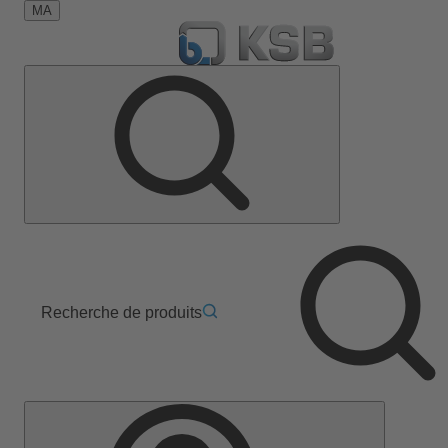
MA
Recherche de produits