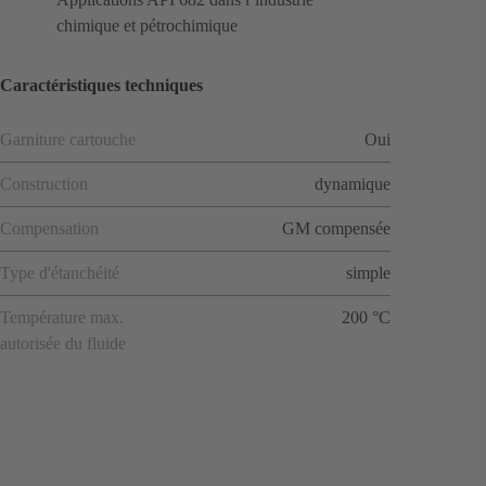
chimique et pétrochimique
Caractéristiques techniques
Garniture cartouche
Oui
Construction
dynamique
Compensation
GM compensée
Type d'étanchéité
simple
Température max.
200 °C
autorisée du fluide