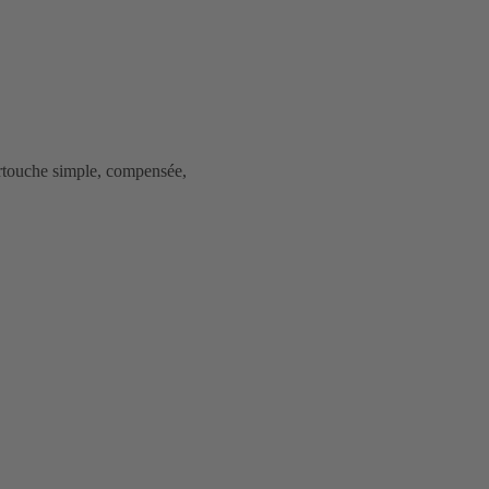
artouche simple, compensée,