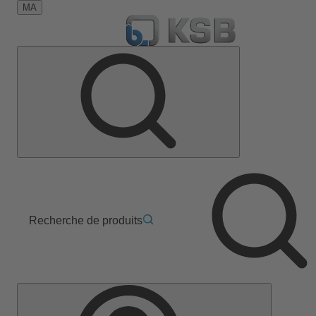
MA
Recherche de produits