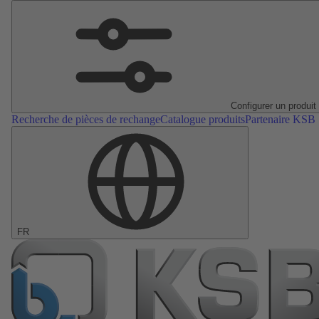
Configurer un produit
Recherche de pièces de rechange
Catalogue produits
Partenaire KSB
FR