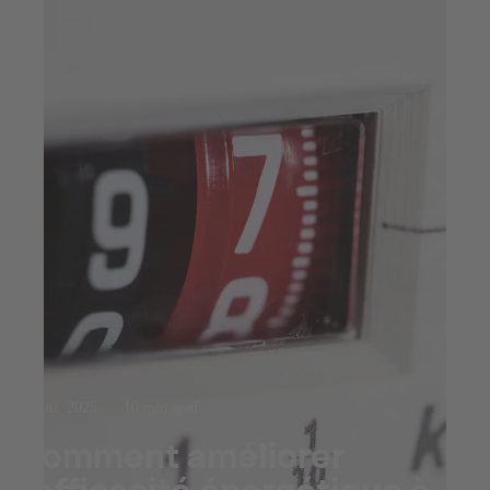
23 juil. 2025
10 min read
Comment améliorer