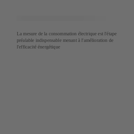
La mesure de la consommation électrique est l'étape
préalable indispensable menant à l'amélioration de
l'efficacité énergétique