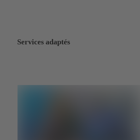
Services adaptés