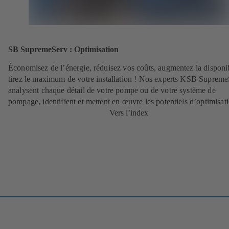
SB SupremeServ : Optimisation
Économisez de l’énergie, réduisez vos coûts, augmentez la disponibi
tirez le maximum de votre installation ! Nos experts KSB Suprem
analysent chaque détail de votre pompe ou de votre système de
pompage, identifient et mettent en œuvre les potentiels d’optimisat
Vers l’index