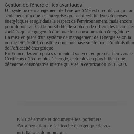
Gestion de l’énergie : les avantages
Un système de management de l'énergie SMé est un outil conçu non
seulement afin que les entreprises puissent réduire leurs dépenses
énergétiques et agir dans le respect de l'environnement, mais encore
pour donner à l'État la possibilité de soutenir de différentes façons le
sociétés qui s'engagent à diminuer leur consommation énergétique.
La mise en place d'un système de management de l'énergie selon la
norme ISO 50001 constitue donc une base solide pour l’optimisation
de l’efficacité énergétique.
En France, les entreprises s’orientent souvent en premier lieu vers le
Certificats d’Economie d’Energie, et de plus en plus initient une
démarche collaborative interne qui vise la certification ISO 5000.
KSB détermine et documente les potentiels
d'augmentation de l'efficacité énergétique de vos
installations de pompage.