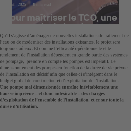
23 juil. 2025
8 min read
Pour maîtriser le TCO, une
étude détaillée s’impose !
Qu’il s’agisse d’aménager de nouvelles installations de traitement de
l’eau ou de moderniser des installations existantes, le projet sera
toujours coûteux. Et comme l’efficacité opérationnelle et le
rendement de l’installation dépendent en grande partie des systèmes
de pompage, prendre en compte les pompes est impératif. Le
dimensionnement des pompes en fonction de la durée de vie prévue
de l’installation est décisif afin que celles-ci s’intègrent dans le
budget global de construction et d’exploitation de l’installation.
Une pompe mal dimensionnée entraîne inévitablement une
hausse imprévue – et donc indésirable – des charges
d’exploitation de l’ensemble de l’installation, et ce sur toute la
durée d’utilisation.