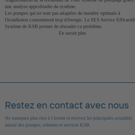
une analyse approfondie du système.
Les pompes qui ne sont pas adaptées de manière optimale à
l'installation consomment trop d'énergie. Le SES Service Efficacité
Système de KSB permet de résoudre ce problème.
En savoir plus
Restez en contact avec nous
Ne manquez plus rien à l’avenir et recevez les principales actualités
autour des pompes, robinets et services KSB.