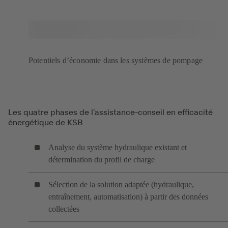
Potentiels d’économie dans les systèmes de pompage
Les quatre phases de l’assistance-conseil en efficacité
énergétique de KSB
Analyse du système hydraulique existant et
détermination du profil de charge
Sélection de la solution adaptée (hydraulique,
entraînement, automatisation) à partir des données
collectées