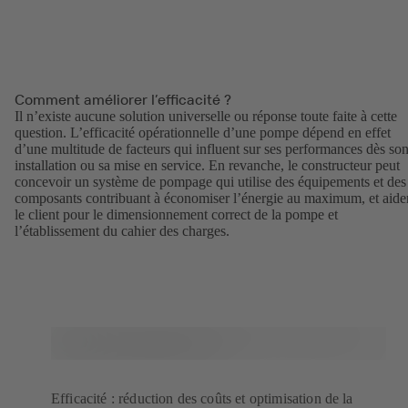
Comment améliorer l’efficacité ?
Il n’existe aucune solution universelle ou réponse toute faite à cette
question. L’efficacité opérationnelle d’une pompe dépend en effet
d’une multitude de facteurs qui influent sur ses performances dès so
installation ou sa mise en service. En revanche, le constructeur peut
concevoir un système de pompage qui utilise des équipements et des
composants contribuant à économiser l’énergie au maximum, et aide
le client pour le dimensionnement correct de la pompe et
l’établissement du cahier des charges.
Efficacité : réduction des coûts et optimisation de la