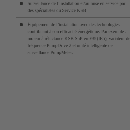
Surveillance de l’installation et/ou mise en service par
des spécialistes du Service KSB
Équipement de l’installation avec des technologies
contribuant à son efficacité énergétique. Par exemple :
moteur à réluctance KSB SuPremE® (IE5), variateur d
fréquence PumpDrive 2 et unité intelligente de
surveillance PumpMeter.