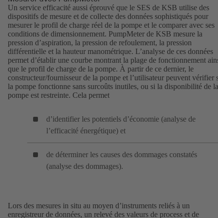
Un service efficacité aussi éprouvé que le SES de KSB utilise des
dispositifs de mesure et de collecte des données sophistiqués pour
mesurer le profil de charge réel de la pompe et le comparer avec ses
conditions de dimensionnement. PumpMeter de KSB mesure la
pression d’aspiration, la pression de refoulement, la pression
différentielle et la hauteur manométrique. L’analyse de ces données
permet d’établir une courbe montrant la plage de fonctionnement ain
que le profil de charge de la pompe. À partir de ce dernier, le
constructeur/fournisseur de la pompe et l’utilisateur peuvent vérifier s
la pompe fonctionne sans surcoûts inutiles, ou si la disponibilité de l
pompe est restreinte. Cela permet
d’identifier les potentiels d’économie (analyse de
l’efficacité énergétique) et
de déterminer les causes des dommages constatés
(analyse des dommages).
Lors des mesures in situ au moyen d’instruments reliés à un
enregistreur de données, un relevé des valeurs de process et de