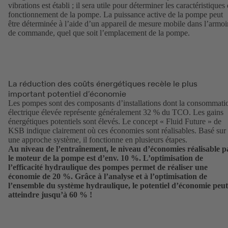
vibrations est établi ; il sera utile pour déterminer les caractéristiques
fonctionnement de la pompe. La puissance active de la pompe peut
être déterminée à l’aide d’un appareil de mesure mobile dans l’armoi
de commande, quel que soit l’emplacement de la pompe.
La réduction des coûts énergétiques recèle le plus
important potentiel d’économie
Les pompes sont des composants d’installations dont la consommati
électrique élevée représente généralement 32 % du TCO. Les gains
énergétiques potentiels sont élevés. Le concept « Fluid Future » de
KSB indique clairement où ces économies sont réalisables. Basé sur
une approche système, il fonctionne en plusieurs étapes.
Au niveau de l’entraînement, le niveau d’économies réalisable p
le moteur de la pompe est d’env. 10 %. L’optimisation de
l’efficacité hydraulique des pompes permet de réaliser une
économie de 20 %. Grâce à l’analyse et à l’optimisation de
l’ensemble du système hydraulique, le potentiel d’économie peut
atteindre jusqu’à 60 % !