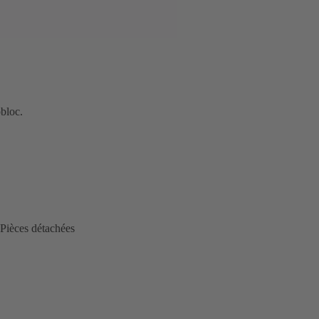
bloc.
Pièces détachées