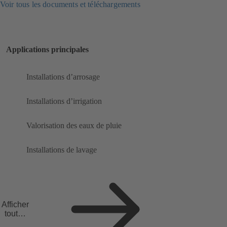
Voir tous les documents et téléchargements
Applications principales
Installations d’arrosage
Installations d’irrigation
Valorisation des eaux de pluie
Installations de lavage
Afficher
toutes
les