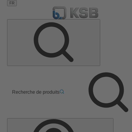
FR
Recherche de produits