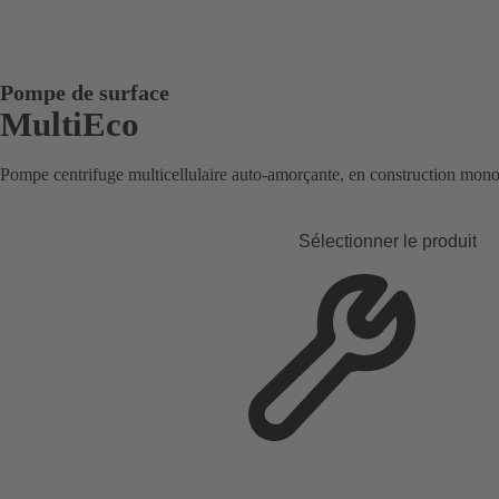
Pompe de surface
MultiEco
Pompe centrifuge multicellulaire auto-amorçante, en construction mono
Sélectionner le produit