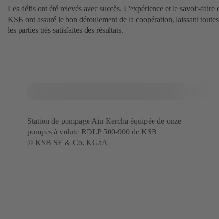
Les défis ont été relevés avec succès. L'expérience et le savoir-faire 
KSB ont assuré le bon déroulement de la coopération, laissant toutes
les parties très satisfaites des résultats.
Station de pompage Ain Kercha équipée de onze
pompes à volute RDLP 500-900 de KSB
© KSB SE & Co. KGaA