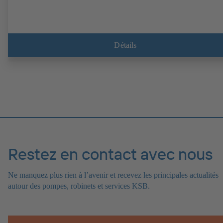
Détails
Restez en contact avec nous
Ne manquez plus rien à l’avenir et recevez les principales actualités
autour des pompes, robinets et services KSB.