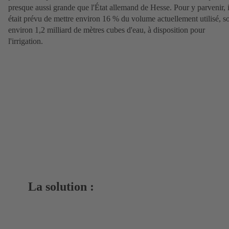
presque aussi grande que l'État allemand de Hesse. Pour y parvenir, i
était prévu de mettre environ 16 % du volume actuellement utilisé, so
environ 1,2 milliard de mètres cubes d'eau, à disposition pour
l'irrigation.
La solution :