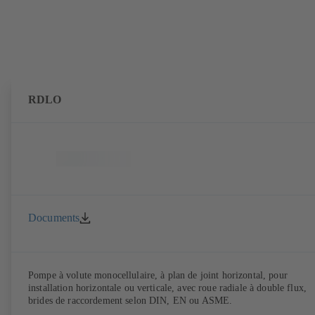
RDLO
Documents
Pompe à volute monocellulaire, à plan de joint horizontal, pour
installation horizontale ou verticale, avec roue radiale à double flux,
brides de raccordement selon DIN, EN ou ASME.