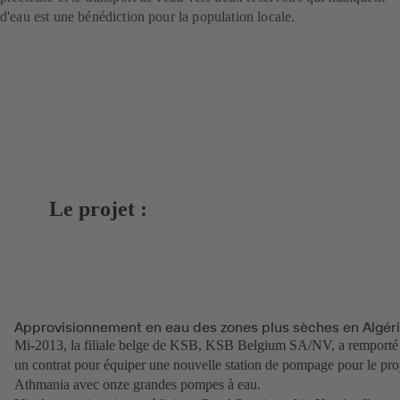
d'eau est une bénédiction pour la population locale.
Le projet :
Approvisionnement en eau des zones plus sèches en Algér
Mi-2013, la filiale belge de KSB, KSB Belgium SA/NV, a remporté
un contrat pour équiper une nouvelle station de pompage pour le pro
Athmania avec onze grandes pompes à eau.