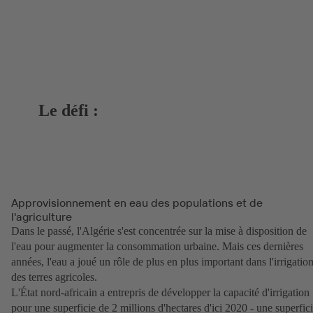
Le défi :
Approvisionnement en eau des populations et de
l'agriculture
Dans le passé, l'Algérie s'est concentrée sur la mise à disposition de
l'eau pour augmenter la consommation urbaine. Mais ces dernières
années, l'eau a joué un rôle de plus en plus important dans l'irrigatio
des terres agricoles.
L'État nord-africain a entrepris de développer la capacité d'irrigation
pour une superficie de 2 millions d'hectares d'ici 2020 - une superfic