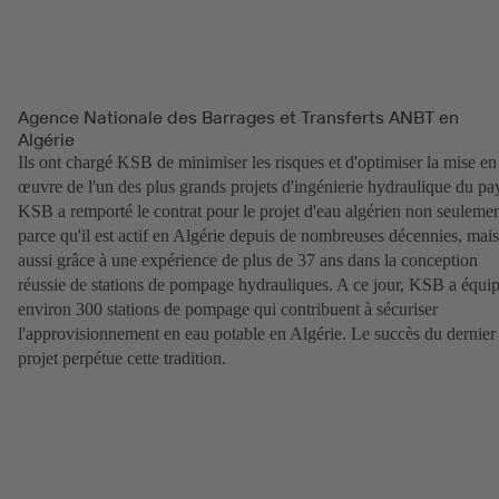
Agence Nationale des Barrages et Transferts ANBT en
Algérie
Ils ont chargé KSB de minimiser les risques et d'optimiser la mise en
œuvre de l'un des plus grands projets d'ingénierie hydraulique du pa
KSB a remporté le contrat pour le projet d'eau algérien non seuleme
parce qu'il est actif en Algérie depuis de nombreuses décennies, mais
aussi grâce à une expérience de plus de 37 ans dans la conception
réussie de stations de pompage hydrauliques. A ce jour, KSB a équi
environ 300 stations de pompage qui contribuent à sécuriser
l'approvisionnement en eau potable en Algérie. Le succès du dernier
projet perpétue cette tradition.