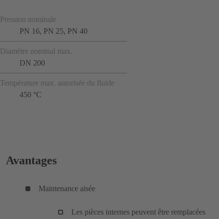
Pression nominale
PN 16, PN 25, PN 40
Diamètre nominal max.
DN 200
Température max. autorisée du fluide
450 °C
Avantages
Maintenance aisée
Les pièces internes peuvent être remplacées