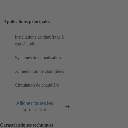
Applications principales
Installations de chauffage à
eau chaude
Systèmes de climatisation
Alimentation de chaudières
Circulation de chaudière
Afficher toutes les
applications
Caractéristiques techniques