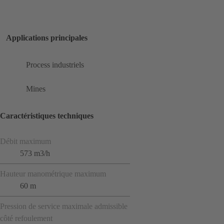
Applications principales
Process industriels
Mines
Caractéristiques techniques
Débit maximum
573 m3/h
Hauteur manométrique maximum
60 m
Pression de service maximale admissible
côté refoulement