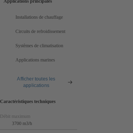
Applications principales
Installations de chauffage
Circuits de refroidissement
Systèmes de climatisation
Applications marines
Afficher toutes les
applications
Caractéristiques techniques
Débit maximum
3700 m3/h