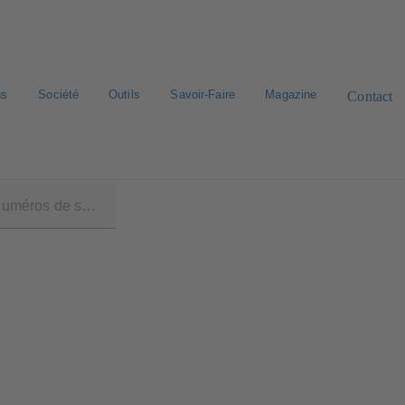
ns
Société
Outils
Savoir-Faire
Magazine
Contact