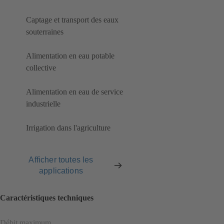
Captage et transport des eaux
souterraines
Alimentation en eau potable
collective
Alimentation en eau de service
industrielle
Irrigation dans l'agriculture
Afficher toutes les
applications
Caractéristiques techniques
Débit maximum