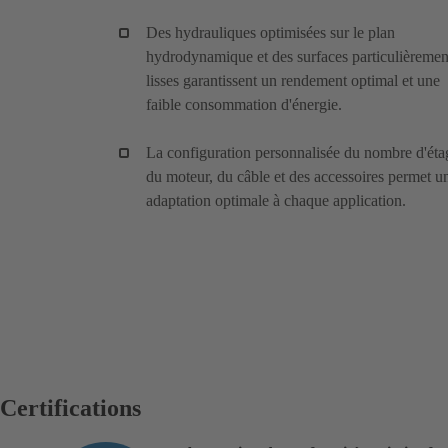
Des hydrauliques optimisées sur le plan
hydrodynamique et des surfaces particulièremen
lisses garantissent un rendement optimal et une
faible consommation d'énergie.
La configuration personnalisée du nombre d'éta
du moteur, du câble et des accessoires permet u
adaptation optimale à chaque application.
Certifications