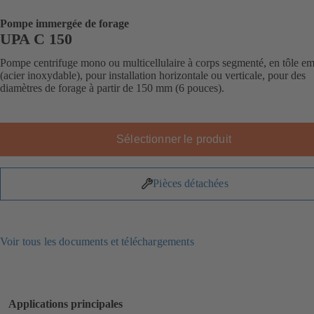
Pompe immergée de forage
UPA C 150
Pompe centrifuge mono ou multicellulaire à corps segmenté, en tôle e
(acier inoxydable), pour installation horizontale ou verticale, pour des
diamètres de forage à partir de 150 mm (6 pouces).
Sélectionner le produit
Pièces détachées
Voir tous les documents et téléchargements
Applications principales