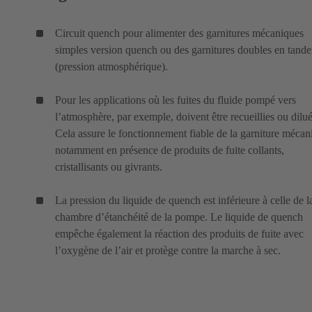
Circuit quench pour alimenter des garnitures mécaniques
simples version quench ou des garnitures doubles en tand
(pression atmosphérique).
Pour les applications où les fuites du fluide pompé vers
l’atmosphère, par exemple, doivent être recueillies ou dilué
Cela assure le fonctionnement fiable de la garniture mécan
notamment en présence de produits de fuite collants,
cristallisants ou givrants.
La pression du liquide de quench est inférieure à celle de l
chambre d’étanchéité de la pompe. Le liquide de quench
empêche également la réaction des produits de fuite avec
l’oxygène de l’air et protège contre la marche à sec.