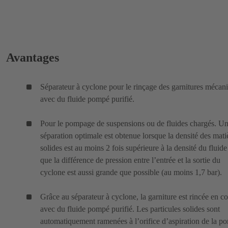
Avantages
Séparateur à cyclone pour le rinçage des garnitures mécan
avec du fluide pompé purifié.
Pour le pompage de suspensions ou de fluides chargés. U
séparation optimale est obtenue lorsque la densité des mati
solides est au moins 2 fois supérieure à la densité du fluide
que la différence de pression entre l’entrée et la sortie du
cyclone est aussi grande que possible (au moins 1,7 bar).
Grâce au séparateur à cyclone, la garniture est rincée en c
avec du fluide pompé purifié. Les particules solides sont
automatiquement ramenées à l’orifice d’aspiration de la p