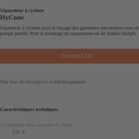
Séparateur à cyclone
HyCone
Séparateur à cyclone pour le rinçage des garnitures mécaniques avec du
pompé purifié. Pour le pompage de suspensions ou de fluides chargés.
Contact KSB
Voir tous les documents et téléchargements
Caractéristiques techniques
Température max. autorisée du fluide
125 °C