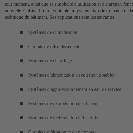
tout moment, ainsi que sa simplicité d'utilisation et d'entretien font 
nouvelle EtaLine Pro un véritable polyvalent dans le domaine de l
technique du bâtiment. Ses applications sont les suivantes
Systèmes de climatisation
Circuits de refroidissement
Systèmes de chauffage
Systèmes d'alimentation en eau (non potable)
Systèmes d'approvisionnement en eau de service
Systèmes de récupération de chaleur
Systèmes de recirculation industriels
Circuits de filtration et de nettoyage