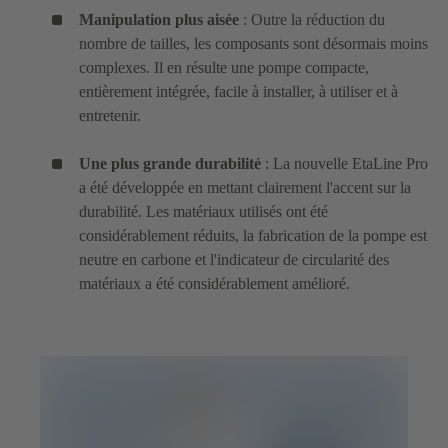
Manipulation plus aisée
: Outre la réduction du
nombre de tailles, les composants sont désormais moins
complexes. Il en résulte une pompe compacte,
entièrement intégrée, facile à installer, à utiliser et à
entretenir.
Une plus grande durabilité
: La nouvelle EtaLine Pro
a été développée en mettant clairement l'accent sur la
durabilité. Les matériaux utilisés ont été
considérablement réduits, la fabrication de la pompe est
neutre en carbone et l'indicateur de circularité des
matériaux a été considérablement amélioré.