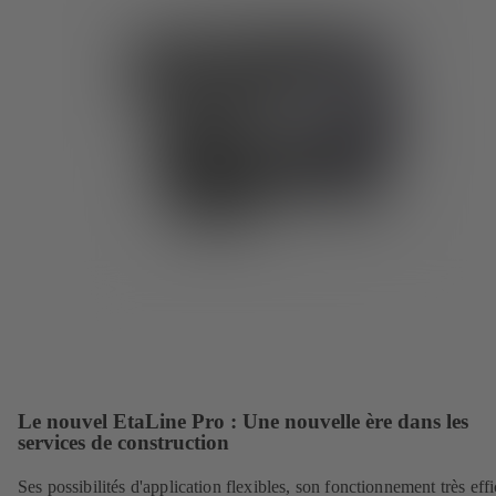
Le nouvel EtaLine Pro : Une nouvelle ère dans les
services de construction
Ses possibilités d'application flexibles, son fonctionnement très eff