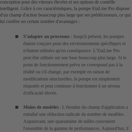
conception pour des vitesses élevées et ses options de contrôle
intelligent. Grâce à ces caractéristiques, la pompe EtaLine Pro dispose
d'un champ d'action beaucoup plus large que ses prédécesseurs, ce qui
lui confère un certain nombre d'avantages :
S’adapter au processus
: Jusqu'à présent, les pompes
étaient conçues pour des environnements spécifiques et
n'étaient utilisées qu'en conséquence. L’EtaLine Pro
peut être utilisée sur une base beaucoup plus large. Si le
point de fonctionnement prévu ne correspond pas à la
réalité ou s'il change, par exemple en raison de
modifications structurelles, la pompe est simplement
réajustée et peut continuer à fonctionner à un niveau
d'efficacité élevée.
Moins de modèles
: L'étendue du champ d'application a
entraîné une réduction radicale du nombre de modèles.
Auparavant, une quarantaine de tailles couvraient
l'ensemble de la gamme de performances. Aujourd'hui, il