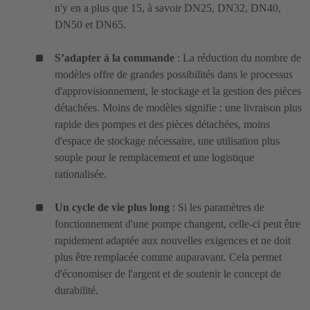
n'y en a plus que 15, à savoir DN25, DN32, DN40,
DN50 et DN65.
S’adapter à la commande
: La réduction du nombre de
modèles offre de grandes possibilités dans le processus
d'approvisionnement, le stockage et la gestion des pièces
détachées. Moins de modèles signifie : une livraison plus
rapide des pompes et des pièces détachées, moins
d'espace de stockage nécessaire, une utilisation plus
souple pour le remplacement et une logistique
rationalisée.
Un cycle de vie plus long
: Si les paramètres de
fonctionnement d'une pompe changent, celle-ci peut être
rapidement adaptée aux nouvelles exigences et ne doit
plus être remplacée comme auparavant. Cela permet
d'économiser de l'argent et de soutenir le concept de
durabilité.