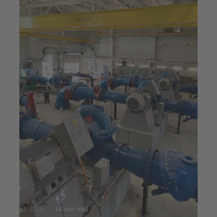
23 juil. 2025
14 min read