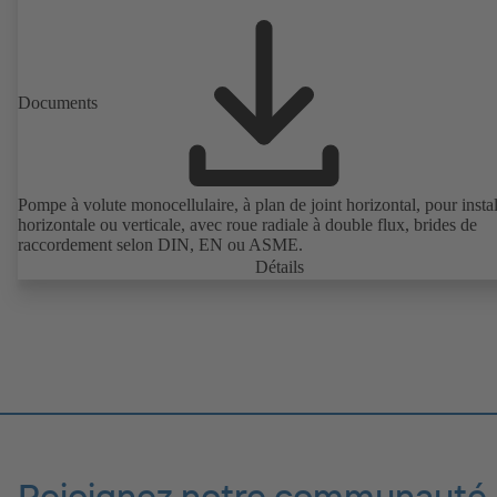
Documents
Pompe à volute monocellulaire, à plan de joint horizontal, pour instal
horizontale ou verticale, avec roue radiale à double flux, brides de
raccordement selon DIN, EN ou ASME.
Détails
Rejoignez notre communauté