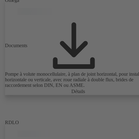
Omega
Documents
Pompe à volute monocellulaire, à plan de joint horizontal, pour instal
horizontale ou verticale, avec roue radiale à double flux, brides de
raccordement selon DIN, EN ou ASME.
Détails
RDLO