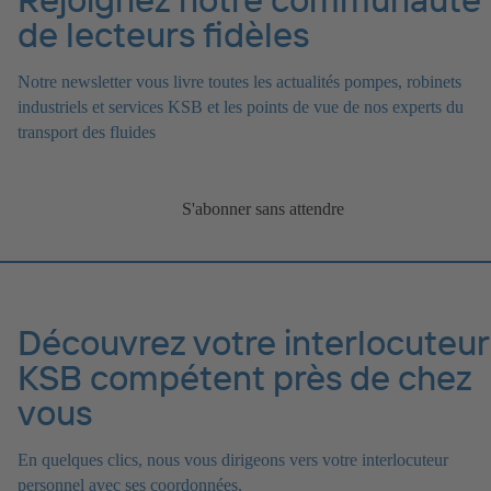
de lecteurs fidèles
Notre newsletter vous livre toutes les actualités pompes, robinets
industriels et services KSB et les points de vue de nos experts du
transport des fluides
S'abonner sans attendre
Découvrez votre interlocuteur
KSB compétent près de chez
vous
En quelques clics, nous vous dirigeons vers votre interlocuteur
personnel avec ses coordonnées.