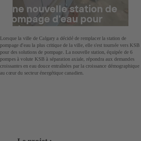
Une nouvelle station de
pompage d'eau pour
Calgary
Lorsque la ville de Calgary a décidé de remplacer la station de
pompage d'eau la plus critique de la ville, elle s'est tournée vers KSB
pour des solutions de pompage. La nouvelle station, équipée de 6
pompes à volute KSB à séparation axiale, répondra aux demandes
croissantes en eau douce entraînées par la croissance démographique
au cœur du secteur énergétique canadien.
Le projet :