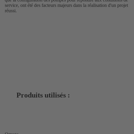
service, ont été des facteurs majeurs dans la réalisation d'un projet
réussi.
Produits utilisés :