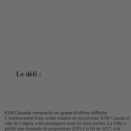
Le défi :
KSB Canada remporte un appel d'offres difficile
L'établissement d'une solide relation de travail entre KSB Canada et 
ville de Calgary a été avantageux pour les deux parties. La Ville a
publié une demande de propositions (DP) à la fin de 2017, à la