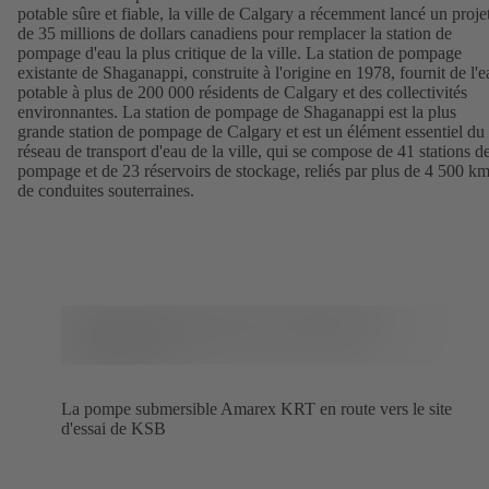
potable sûre et fiable, la ville de Calgary a récemment lancé un proje
de 35 millions de dollars canadiens pour remplacer la station de
pompage d'eau la plus critique de la ville. La station de pompage
existante de Shaganappi, construite à l'origine en 1978, fournit de l'e
potable à plus de 200 000 résidents de Calgary et des collectivités
environnantes. La station de pompage de Shaganappi est la plus
grande station de pompage de Calgary et est un élément essentiel du
réseau de transport d'eau de la ville, qui se compose de 41 stations d
pompage et de 23 réservoirs de stockage, reliés par plus de 4 500 k
de conduites souterraines.
La pompe submersible Amarex KRT en route vers le site
d'essai de KSB