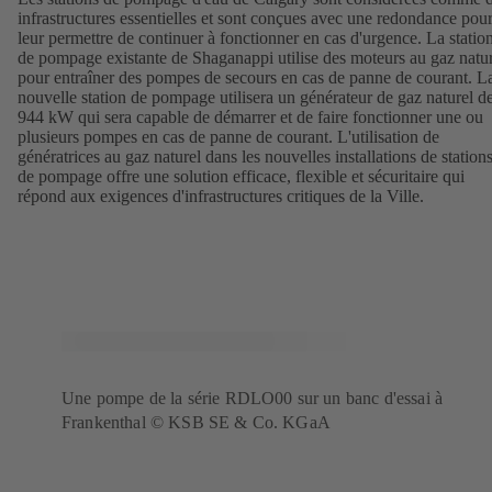
infrastructures essentielles et sont conçues avec une redondance pou
leur permettre de continuer à fonctionner en cas d'urgence. La statio
de pompage existante de Shaganappi utilise des moteurs au gaz natu
pour entraîner des pompes de secours en cas de panne de courant. L
nouvelle station de pompage utilisera un générateur de gaz naturel d
944 kW qui sera capable de démarrer et de faire fonctionner une ou
plusieurs pompes en cas de panne de courant. L'utilisation de
génératrices au gaz naturel dans les nouvelles installations de station
de pompage offre une solution efficace, flexible et sécuritaire qui
répond aux exigences d'infrastructures critiques de la Ville.
Une pompe de la série RDLO00 sur un banc d'essai à
Frankenthal © KSB SE & Co. KGaA