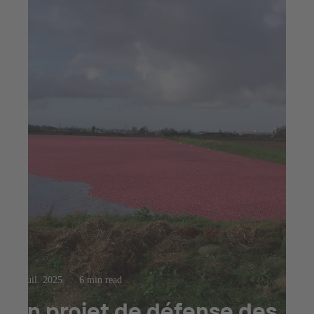
23 juil. 2025
6 min read
Un projet de défense des