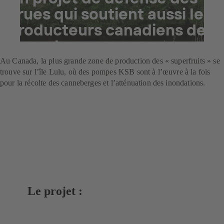
crues qui soutient aussi les
producteurs canadiens de
canneberges
Au Canada, la plus grande zone de production des « superfruits » se
trouve sur l’île Lulu, où des pompes KSB sont à l’œuvre à la fois
pour la récolte des canneberges et l’atténuation des inondations.
Le projet :