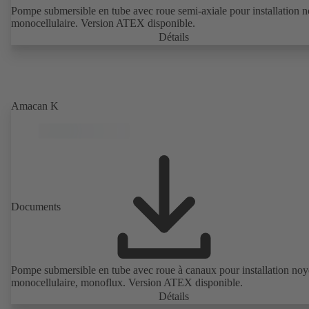
Pompe submersible en tube avec roue semi-axiale pour installation n
monocellulaire. Version ATEX disponible.
Détails
Amacan K
Documents
Pompe submersible en tube avec roue à canaux pour installation noy
monocellulaire, monoflux. Version ATEX disponible.
Détails