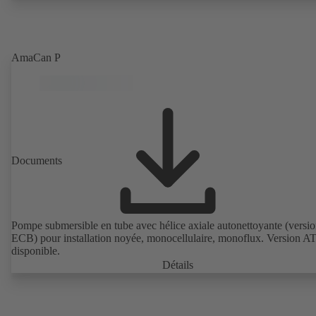
AmaCan P
Documents
Pompe submersible en tube avec hélice axiale autonettoyante (versi
ECB) pour installation noyée, monocellulaire, monoflux. Version 
disponible.
Détails