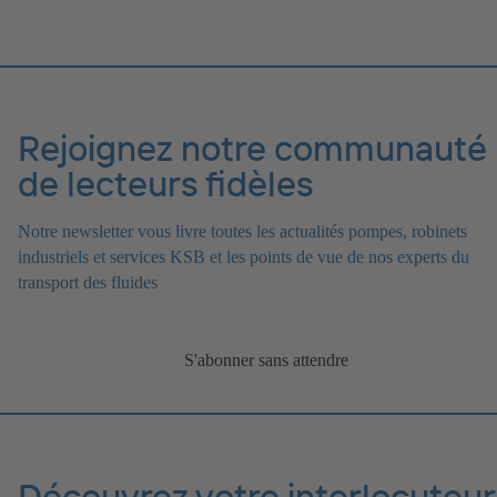
Rejoignez notre communauté
de lecteurs fidèles
Notre newsletter vous livre toutes les actualités pompes, robinets
industriels et services KSB et les points de vue de nos experts du
transport des fluides
S'abonner sans attendre
Découvrez votre interlocuteur