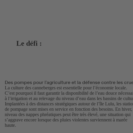
Le défi :
Des pompes pour l’agriculture et la défense contre les cru
La culture des canneberges est essentielle pour l’économie locale.
C’est pourquoi il faut garantir la disponibilité de l’eau douce nécessa
à l’irrigation et au relevage du niveau d’eau dans les bassins de cultu
Implantées à des distances stratégiques autour de l’île Lulu, les statio
de pompage sont mises en service en fonction des besoins. En hiver, 
niveau des nappes phréatiques peut être très élevé, une situation qui
s’aggrave encore lorsque des pluies violentes surviennent à marée
haute.