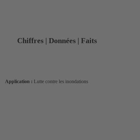
Chiffres | Données | Faits
Application :
Lutte contre les inondations