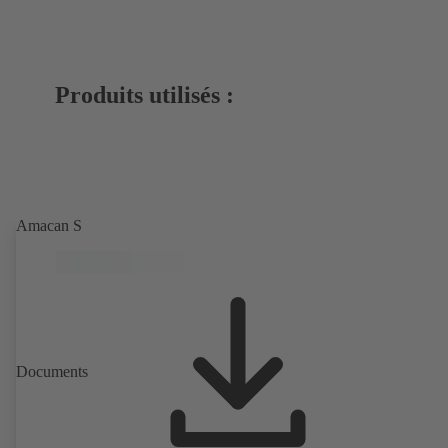
Produits utilisés :
Amacan S
Documents