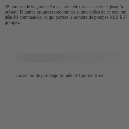
28 pompes de la gamme Amacan ont été mises en service jusqu’à
présent. D’autres groupes motopompes submersibles de ce type ont
déjà été commandés, ce qui portera le nombre de pompes KSB à 37
groupes.
La station de pompage primée de Cambie Road