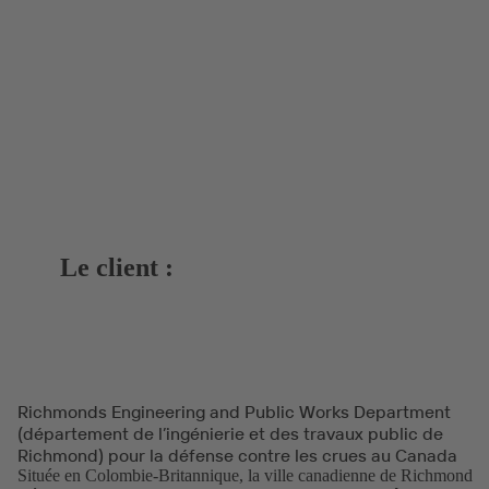
Le client :
Richmonds Engineering and Public Works Department
(département de l’ingénierie et des travaux public de
Richmond) pour la défense contre les crues au Canada
Située en Colombie-Britannique, la ville canadienne de Richmond