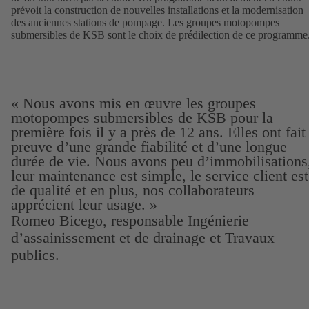
prévoit la construction de nouvelles installations et la modernisation
des anciennes stations de pompage. Les groupes motopompes
submersibles de KSB sont le choix de prédilection de ce programme
« Nous avons mis en œuvre les groupes
motopompes submersibles de KSB pour la
première fois il y a près de 12 ans. Elles ont fait
preuve d’une grande fiabilité et d’une longue
durée de vie. Nous avons peu d’immobilisations
leur maintenance est simple, le service client est
de qualité et en plus, nos collaborateurs
apprécient leur usage. »
Romeo Bicego, responsable Ingénierie
d’assainissement et de drainage et Travaux
publics.