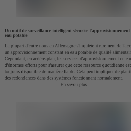
Un outil de surveillance intelligent sécurise l'approvisionnement
eau potable
La plupart d'entre nous en Allemagne s'inquiètent rarement de l'acc
un approvisionnement constant en eau potable de qualité alimentair
Cependant, en arrière-plan, les services d'approvisionnement en ea
d'énormes efforts pour s'assurer que cette ressource quotidienne est
toujours disponible de manière fiable. Cela peut impliquer de planif
des redondances dans des systèmes fonctionnant normalement.
En savoir plus