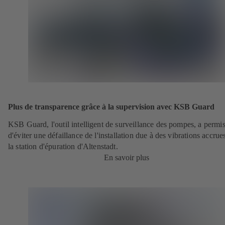
Plus de transparence grâce à la supervision avec KSB Guard
KSB Guard, l'outil intelligent de surveillance des pompes, a permi
d'éviter une défaillance de l'installation due à des vibrations accrue
la station d'épuration d'Altenstadt.
En savoir plus