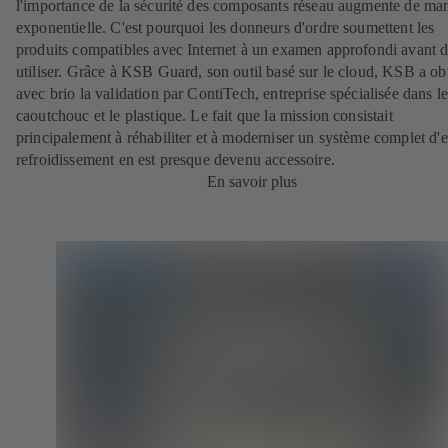
l'importance de la sécurité des composants réseau augmente de ma
exponentielle. C'est pourquoi les donneurs d'ordre soumettent les
produits compatibles avec Internet à un examen approfondi avant d
utiliser. Grâce à KSB Guard, son outil basé sur le cloud, KSB a o
avec brio la validation par ContiTech, entreprise spécialisée dans l
caoutchouc et le plastique. Le fait que la mission consistait
principalement à réhabiliter et à moderniser un système complet d'
refroidissement en est presque devenu accessoire.
En savoir plus