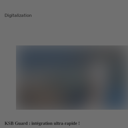
Digitalization
KSB Guard : intégration ultra-rapide !