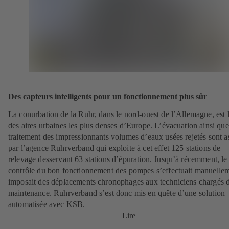
Des capteurs intelligents pour un fonctionnement plus sûr
La conurbation de la Ruhr, dans le nord-ouest de l’Allemagne, est 
des aires urbaines les plus denses d’Europe. L’évacuation ainsi que
traitement des impressionnants volumes d’eaux usées rejetés sont a
par l’agence Ruhrverband qui exploite à cet effet 125 stations de
relevage desservant 63 stations d’épuration. Jusqu’à récemment, le
contrôle du bon fonctionnement des pompes s’effectuait manuellem
imposait des déplacements chronophages aux techniciens chargés d
maintenance. Ruhrverband s’est donc mis en quête d’une solution
automatisée avec KSB.
Lire