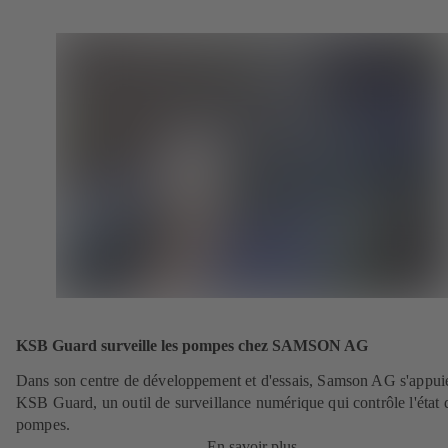
KSB Guard surveille les pompes chez SAMSON AG
Dans son centre de développement et d'essais, Samson AG s'appui
KSB Guard, un outil de surveillance numérique qui contrôle l'état 
pompes.
En savoir plus