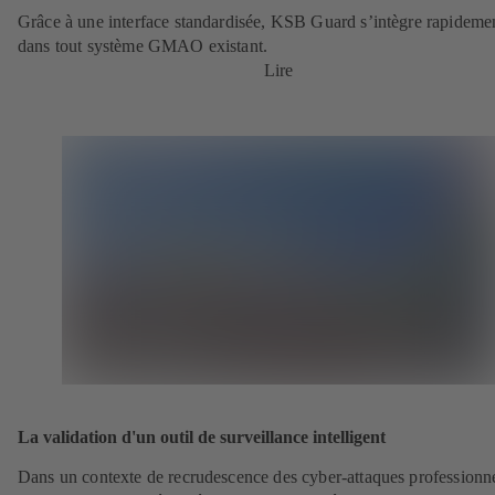
Grâce à une interface standardisée, KSB Guard s’intègre rapideme
dans tout système GMAO existant.
Lire
La validation d'un outil de surveillance intelligent
Dans un contexte de recrudescence des cyber-attaques professionne