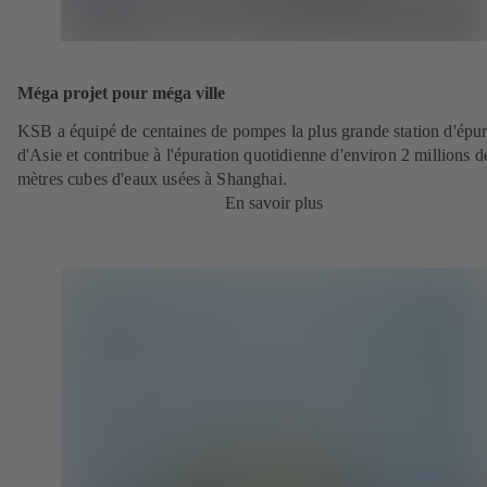
Méga projet pour méga ville
KSB a équipé de centaines de pompes la plus grande station d'épur
d'Asie et contribue à l'épuration quotidienne d'environ 2 millions d
mètres cubes d'eaux usées à Shanghai.
En savoir plus