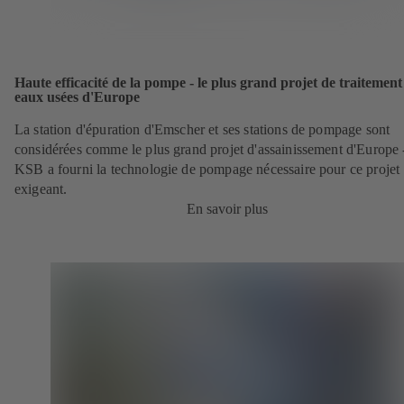
Haute efficacité de la pompe - le plus grand projet de traitement
eaux usées d'Europe
La station d'épuration d'Emscher et ses stations de pompage sont
considérées comme le plus grand projet d'assainissement d'Europe -
KSB a fourni la technologie de pompage nécessaire pour ce projet
exigeant.
En savoir plus