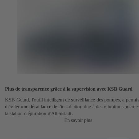
Plus de transparence grâce à la supervision avec KSB Guard
KSB Guard, l'outil intelligent de surveillance des pompes, a permi
d'éviter une défaillance de l'installation due à des vibrations accrue
la station d'épuration d'Altenstadt.
En savoir plus