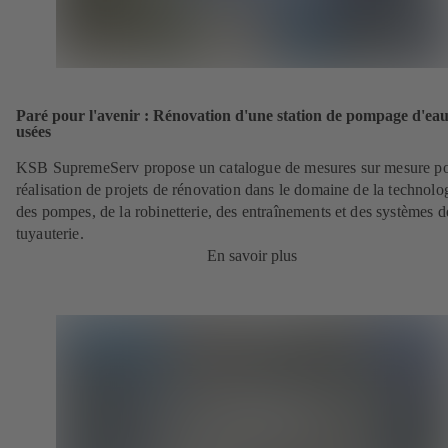
Paré pour l'avenir : Rénovation d'une station de pompage d'ea
usées
KSB SupremeServ propose un catalogue de mesures sur mesure po
réalisation de projets de rénovation dans le domaine de la technolo
des pompes, de la robinetterie, des entraînements et des systèmes d
tuyauterie.
En savoir plus