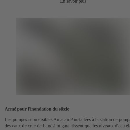
En savoir plus
Armé pour l'inondation du siècle
Les pompes submersibles Amacan P installées à la station de pom
des eaux de crue de Landshut garantissent que les niveaux d'eau é