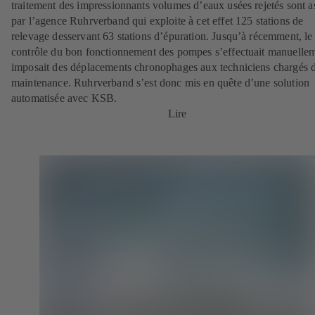
traitement des impressionnants volumes d’eaux usées rejetés sont a
par l’agence Ruhrverband qui exploite à cet effet 125 stations de
relevage desservant 63 stations d’épuration. Jusqu’à récemment, le
contrôle du bon fonctionnement des pompes s’effectuait manuellem
imposait des déplacements chronophages aux techniciens chargés d
maintenance. Ruhrverband s’est donc mis en quête d’une solution
automatisée avec KSB.
Lire