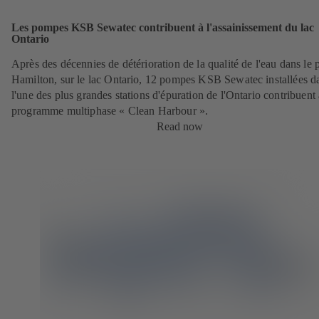
Les pompes KSB Sewatec contribuent à l'assainissement du lac
Ontario
Après des décennies de détérioration de la qualité de l'eau dans le 
Hamilton, sur le lac Ontario, 12 pompes KSB Sewatec installées d
l'une des plus grandes stations d'épuration de l'Ontario contribuent
programme multiphase « Clean Harbour ».
Read now