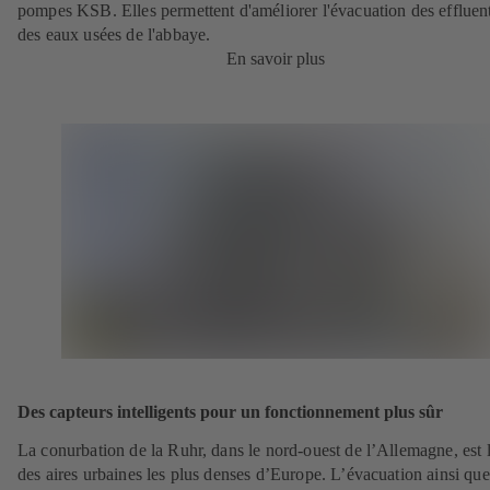
pompes KSB. Elles permettent d'améliorer l'évacuation des effluent
des eaux usées de l'abbaye.
En savoir plus
Des capteurs intelligents pour un fonctionnement plus sûr
La conurbation de la Ruhr, dans le nord-ouest de l’Allemagne, est 
des aires urbaines les plus denses d’Europe. L’évacuation ainsi que