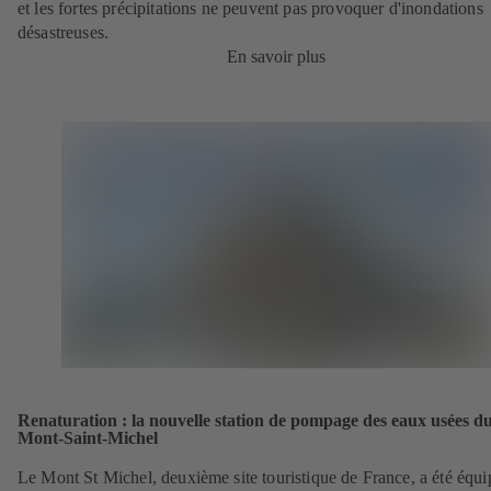
et les fortes précipitations ne peuvent pas provoquer d'inondations
désastreuses.
En savoir plus
Renaturation : la nouvelle station de pompage des eaux usées d
Mont-Saint-Michel
Le Mont St Michel, deuxième site touristique de France, a été équi