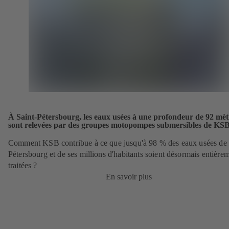
À Saint-Pétersbourg, les eaux usées à une profondeur de 92 mèt
sont relevées par des groupes motopompes submersibles de KS
Comment KSB contribue à ce que jusqu'à 98 % des eaux usées de 
Pétersbourg et de ses millions d'habitants soient désormais entière
traitées ?
En savoir plus