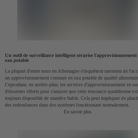
Un outil de surveillance intelligent sécurise l'approvisionnement
eau potable
La plupart d'entre nous en Allemagne s'inquiètent rarement de l'acc
un approvisionnement constant en eau potable de qualité alimentair
Cependant, en arrière-plan, les services d'approvisionnement en ea
d'énormes efforts pour s'assurer que cette ressource quotidienne est
toujours disponible de manière fiable. Cela peut impliquer de planif
des redondances dans des systèmes fonctionnant normalement.
En savoir plus