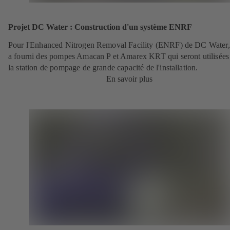
Projet DC Water : Construction d'un système ENRF
Pour l'Enhanced Nitrogen Removal Facility (ENRF) de DC Wate
a fourni des pompes Amacan P et Amarex KRT qui seront utilisées
la station de pompage de grande capacité de l'installation.
En savoir plus