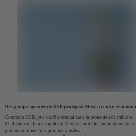
Des pompes géantes de KSB protègent Mexico contre les inonda
Comment KSB joue un rôle crucial dans la protection de millions
d'habitants de la métropole de Mexico contre les inondations grâce
pompes submersibles pour eaux usées.