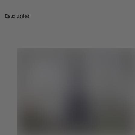
Eaux usées