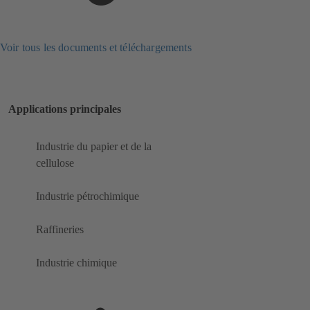
Voir tous les documents et téléchargements
Applications principales
Industrie du papier et de la
cellulose
Industrie pétrochimique
Raffineries
Industrie chimique