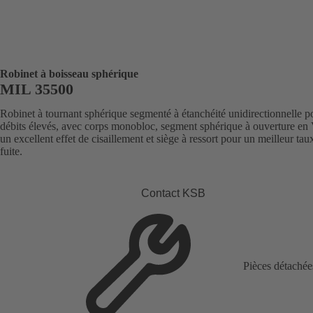
Robinet à boisseau sphérique
MIL 35500
Robinet à tournant sphérique segmenté à étanchéité unidirectionnelle p
débits élevés, avec corps monobloc, segment sphérique à ouverture en
un excellent effet de cisaillement et siège à ressort pour un meilleur tau
fuite.
Contact KSB
Pièces détachée