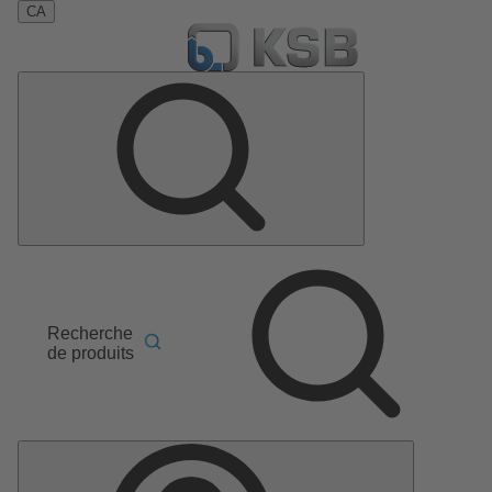
CA
Recherche
de produits