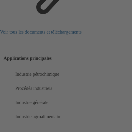
Voir tous les documents et téléchargements
Applications principales
Industrie pétrochimique
Procédés industriels
Industrie générale
Industrie agroalimentaire