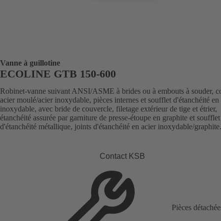
Vanne à guillotine
ECOLINE GTB 150-600
Robinet-vanne suivant ANSI/ASME à brides ou à embouts à souder, c
acier moulé/acier inoxydable, pièces internes et soufflet d'étanchéité en 
inoxydable, avec bride de couvercle, filetage extérieur de tige et étrier,
étanchéité assurée par garniture de presse-étoupe en graphite et soufflet
d'étanchéité métallique, joints d'étanchéité en acier inoxydable/graphite
Contact KSB
Pièces détachée