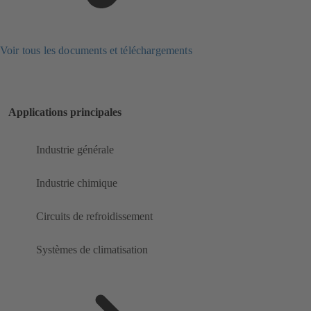
Voir tous les documents et téléchargements
Applications principales
Industrie générale
Industrie chimique
Circuits de refroidissement
Systèmes de climatisation