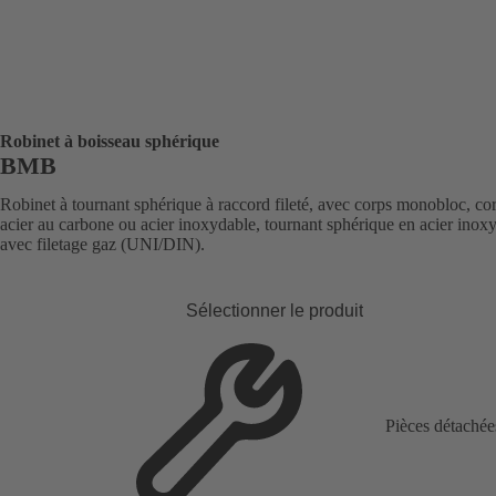
Robinet à boisseau sphérique
BMB
Robinet à tournant sphérique à raccord fileté, avec corps monobloc, co
acier au carbone ou acier inoxydable, tournant sphérique en acier inox
avec filetage gaz (UNI/DIN).
Sélectionner le produit
Pièces détachée