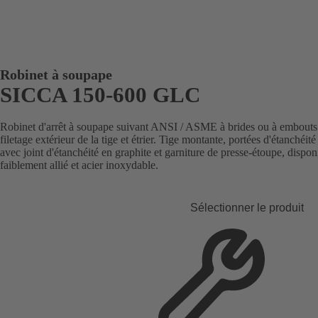
Robinet à soupape
SICCA 150-600 GLC
Robinet d'arrêt à soupape suivant ANSI / ASME à brides ou à embouts 
filetage extérieur de la tige et étrier. Tige montante, portées d'étanchéit
avec joint d'étanchéité en graphite et garniture de presse-étoupe, dispon
faiblement allié et acier inoxydable.
Sélectionner le produit