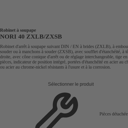
Robinet à soupape
NORI 40 ZXLB/ZXSB
Robinet d'arrêt à soupape suivant DIN / EN à brides (ZXLB), à embou
souder ou à manchons à souder (ZXSB), avec soufflet d'étanchéité, à t
droite, avec cône conique d'arrêt ou de réglage interchangeable, tige e
pièces, indicateur de position intégré, portées d'étanchéité en acier au 
ou acier au chrome-nickel résistants à l'usure et à la corrosion.
Sélectionner le produit
Pièces détachée