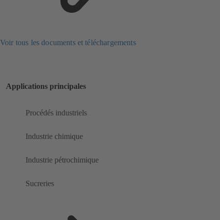
Voir tous les documents et téléchargements
Applications principales
Procédés industriels
Industrie chimique
Industrie pétrochimique
Sucreries