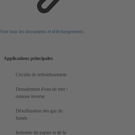
Voir tous les documents et téléchargements
Applications principales
Circuits de refroidissement
Dessalement d'eau de mer /
osmose inverse
Désulfuration des gaz de
fumée
Industrie du papier et de la