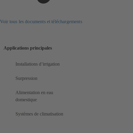
Voir tous les documents et téléchargements
Applications principales
Installations d’irrigation
Surpression
Alimentation en eau
domestique
Systèmes de climatisation