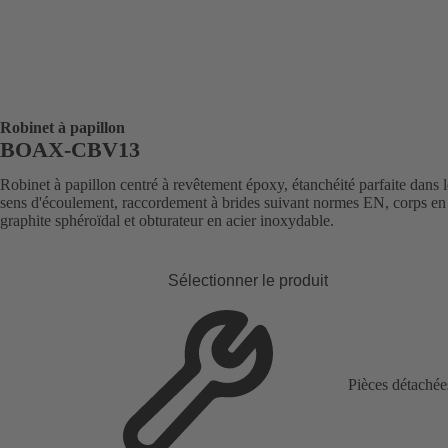
Robinet à papillon
BOAX-CBV13
Robinet à papillon centré à revêtement époxy, étanchéité parfaite dans 
sens d'écoulement, raccordement à brides suivant normes EN, corps en 
graphite sphéroïdal et obturateur en acier inoxydable.
Sélectionner le produit
Pièces détachée