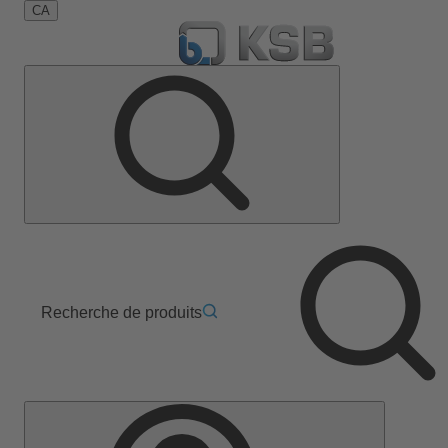
CA
Recherche de produits