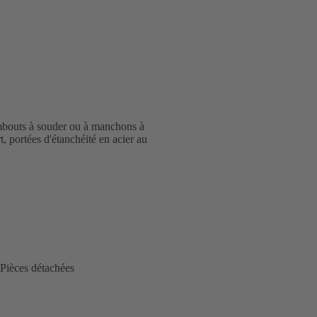
mbouts à souder ou à manchons à
, portées d'étanchéité en acier au
Pièces détachées