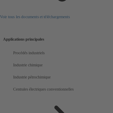
Voir tous les documents et téléchargements
Applications principales
Procédés industriels
Industrie chimique
Industrie pétrochimique
Centrales électriques conventionnelles