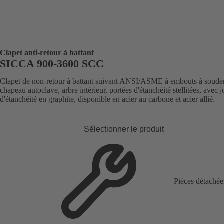
Clapet anti-retour à battant
SICCA 900-3600 SCC
Clapet de non-retour à battant suivant ANSI/ASME à embouts à souder
chapeau autoclave, arbre intérieur, portées d'étanchéité stellitées, avec j
d'étanchéité en graphite, disponible en acier au carbone et acier allié.
Sélectionner le produit
Pièces détachée