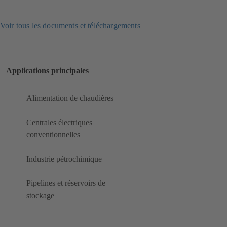
Voir tous les documents et téléchargements
Applications principales
Alimentation de chaudières
Centrales électriques
conventionnelles
Industrie pétrochimique
Pipelines et réservoirs de
stockage