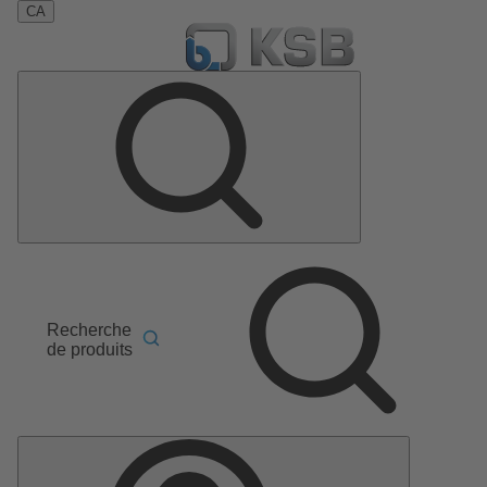
CA
Recherche
de produits