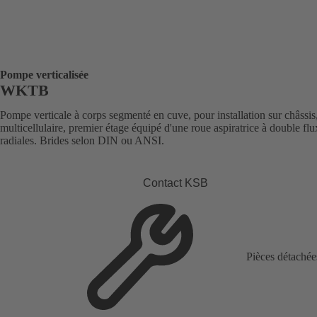
Pompe verticalisée
WKTB
Pompe verticale à corps segmenté en cuve, pour installation sur châssis
multicellulaire, premier étage équipé d'une roue aspiratrice à double flu
radiales. Brides selon DIN ou ANSI.
Contact KSB
Pièces détachée