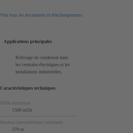
Voir tous les documents et téléchargements
Applications principales
Relevage de condensat dans
les centrales électriques et les
installations industrielles.
Caractéristiques techniques
Débit maximum
1500 m3/h
Hauteur manométrique maximum
370 m