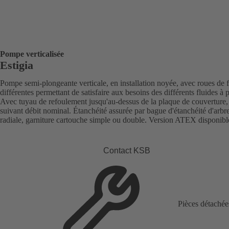
Pompe verticalisée
Estigia
Pompe semi-plongeante verticale, en installation noyée, avec roues de 
différentes permettant de satisfaire aux besoins des différents fluides à
Avec tuyau de refoulement jusqu'au-dessus de la plaque de couverture
suivant débit nominal. Étanchéité assurée par bague d'étanchéité d'arbr
radiale, garniture cartouche simple ou double. Version ATEX disponibl
Contact KSB
Pièces détachée