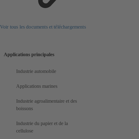
Voir tous les documents et téléchargements
Applications principales
Industrie automobile
Applications marines
Industrie agroalimentaire et des
boissons
Industrie du papier et de la
cellulose