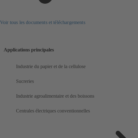
Voir tous les documents et téléchargements
Applications principales
Industrie du papier et de la cellulose
Sucreries
Industrie agroalimentaire et des boissons
Centrales électriques conventionnelles