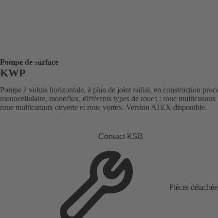
Pompe de surface
KWP
Pompe à volute horizontale, à plan de joint radial, en construction proc
monocellulaire, monoflux, différents types de roues : roue multicanaux
roue multicanaux ouverte et roue vortex. Version ATEX disponible.
Contact KSB
Pièces détachée