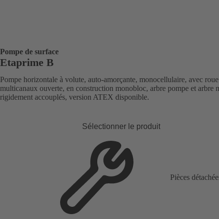
Pompe de surface
Etaprime B
Pompe horizontale à volute, auto-amorçante, monocellulaire, avec roue
multicanaux ouverte, en construction monobloc, arbre pompe et arbre 
rigidement accouplés, version ATEX disponible.
Sélectionner le produit
Pièces détachée