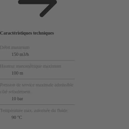
Caractéristiques techniques
Débit maximum
150 m3/h
Hauteur manométrique maximum
100 m
Pression de service maximale admissible
côté refoulement
10 bar
Température max. autorisée du fluide
90 °C