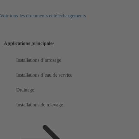
Voir tous les documents et téléchargements
Applications principales
Installations d’arrosage
Installations d’eau de service
Drainage
Installations de relevage