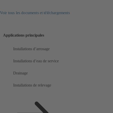
Voir tous les documents et téléchargements
Applications principales
Installations d’arrosage
Installations d’eau de service
Drainage
Installations de relevage