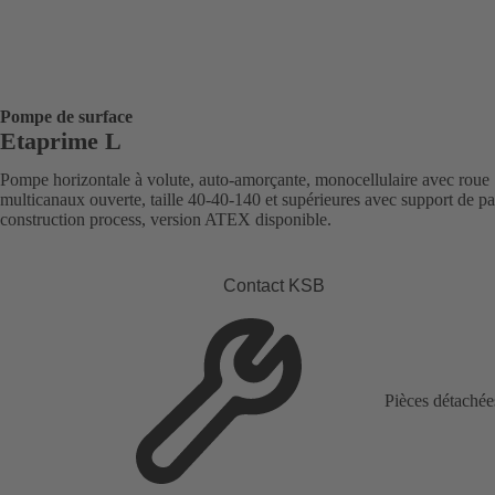
Pompe de surface
Etaprime L
Pompe horizontale à volute, auto-amorçante, monocellulaire avec roue
multicanaux ouverte, taille 40-40-140 et supérieures avec support de pal
construction process, version ATEX disponible.
Contact KSB
Pièces détachée