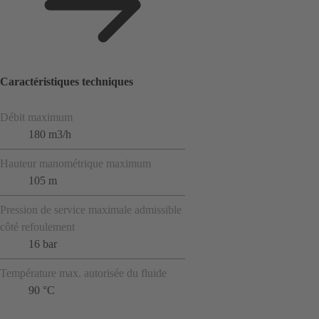
Caractéristiques techniques
Débit maximum
180 m3/h
Hauteur manométrique maximum
105 m
Pression de service maximale admissible
côté refoulement
16 bar
Température max. autorisée du fluide
90 °C