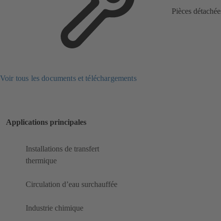
Pièces détachée
Voir tous les documents et téléchargements
Applications principales
Installations de transfert
thermique
Circulation d’eau surchauffée
Industrie chimique