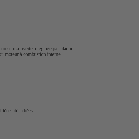
 ou semi-ouverte à réglage par plaque
 ou moteur à combustion interne,
Pièces détachées