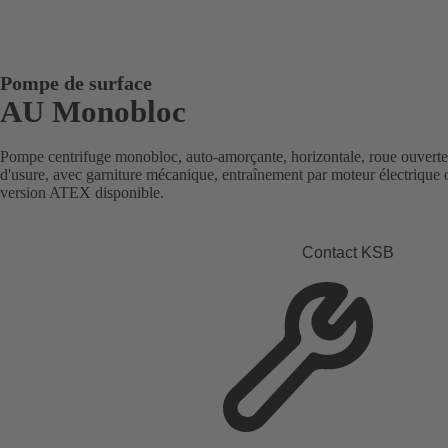
Pompe de surface
AU Monobloc
Pompe centrifuge monobloc, auto-amorçante, horizontale, roue ouverte
d'usure, avec garniture mécanique, entraînement par moteur électrique
version ATEX disponible.
Contact KSB