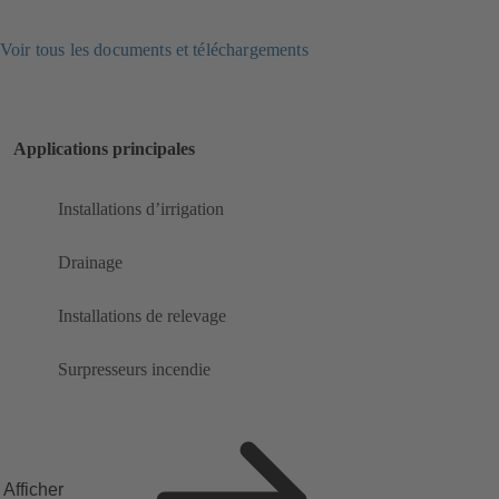
Voir tous les documents et téléchargements
Applications principales
Installations d’irrigation
Drainage
Installations de relevage
Surpresseurs incendie
Afficher