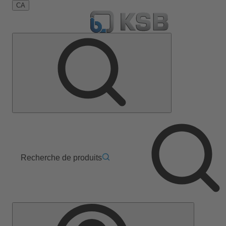
CA
Recherche de produits