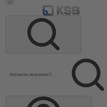
CA
Recherche de produits