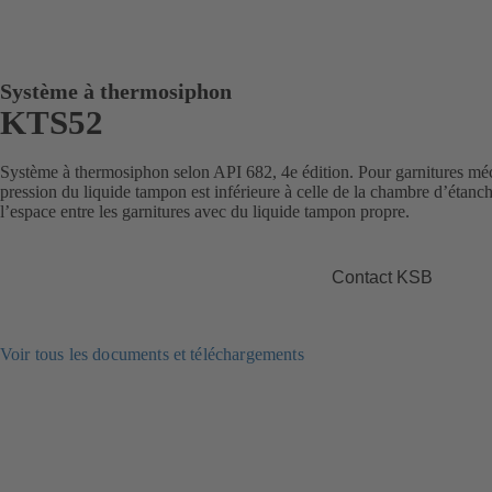
Système à thermosiphon
KTS52
Système à thermosiphon selon API 682, 4e édition. Pour garnitures mé
pression du liquide tampon est inférieure à celle de la chambre d’étan
l’espace entre les garnitures avec du liquide tampon propre.
Contact KSB
Voir tous les documents et téléchargements