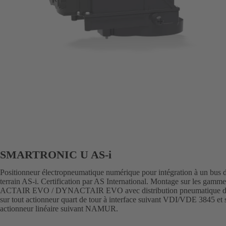
SMARTRONIC U AS-i
Positionneur électropneumatique numérique pour intégration à un bus 
terrain AS-i. Certification par AS International. Montage sur les gamme
ACTAIR EVO / DYNACTAIR EVO avec distribution pneumatique di
sur tout actionneur quart de tour à interface suivant VDI/VDE 3845 et s
actionneur linéaire suivant NAMUR.