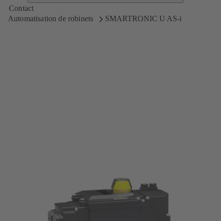
Contact
Automatisation de robinets
SMARTRONIC U AS-i