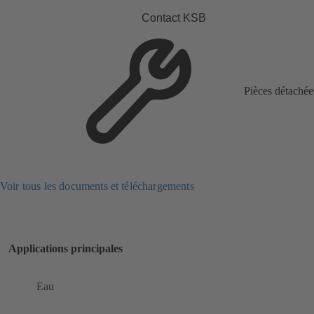
Contact KSB
Pièces détachée
Voir tous les documents et téléchargements
Applications principales
Eau