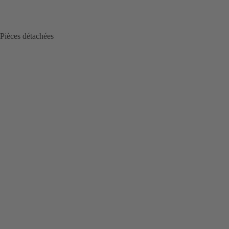
Pièces détachées