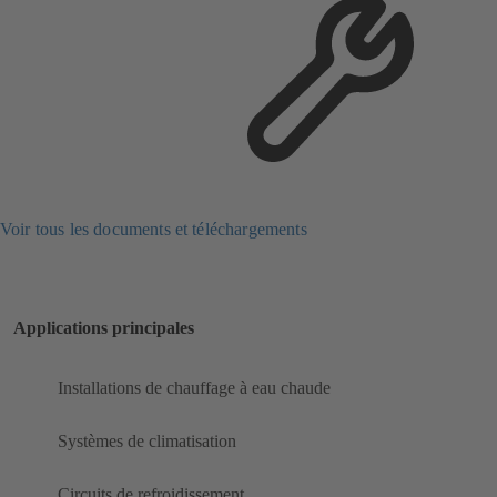
Voir tous les documents et téléchargements
Applications principales
Installations de chauffage à eau chaude
Systèmes de climatisation
Circuits de refroidissement