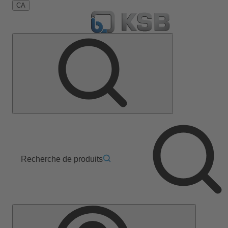
CA
Recherche de produits