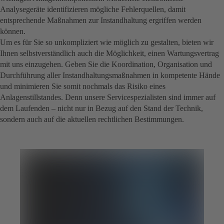
Analysegeräte identifizieren mögliche Fehlerquellen, damit
entsprechende Maßnahmen zur Instandhaltung ergriffen werden
können.
Um es für Sie so unkompliziert wie möglich zu gestalten, bieten wir
Ihnen selbstverständlich auch die Möglichkeit, einen Wartungsvertrag
mit uns einzugehen. Geben Sie die Koordination, Organisation und
Durchführung aller Instandhaltungsmaßnahmen in kompetente Hände
und minimieren Sie somit nochmals das Risiko eines
Anlagenstillstandes. Denn unsere Servicespezialisten sind immer auf
dem Laufenden – nicht nur in Bezug auf den Stand der Technik,
sondern auch auf die aktuellen rechtlichen Bestimmungen.