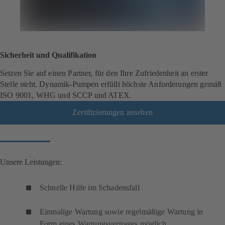
Sicherheit und Qualifikation
Setzen Sie auf einen Partner, für den Ihre Zufriedenheit an erster
Stelle steht. Dynamik-Pumpen erfüllt höchste Anforderungen gemäß
ISO 9001, WHG und SCCP und ATEX.
Zertifizierungen ansehen
Unsere Leistungen:
Schnelle Hilfe im Schadensfall
Einmalige Wartung sowie regelmäßige Wartung in
Form eines Wartungsvertrages möglich