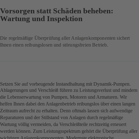
Vorsorgen statt Schäden beheben:
Wartung und Inspektion
Die regelmäßige Überprüfung aller Anlagenkomponenten sichert
Ihnen einen reibungslosen und störungsfreien Betrieb.
Setzen Sie auf vorbeugende Instandhaltung mit Dynamik-Pumpen.
Ablagerungen und Verschleiß führen zu Leistungsverlust und mindern
die Lebenserwartung von Pumpen, Motoren und Armaturen. Wir
helfen Ihnen dabei den Anlagenbetrieb reibungslos über einen langen
Zeitraum aufrecht zu erhalten. Denn oftmals lassen sich aufwendige
Reparaturen und der Stillstand von Anlagen durch regelmäßige
Wartung völlig vermeiden, da Verschleißteile rechtzeitig erneuert
werden können. Zum Leistungsspektrum gehört die Überprüfung aller
wichtigen Anlagenkomponenten. Modernste elektronische