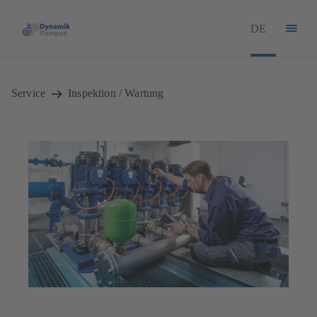
DE
Service
Inspektion / Wartung