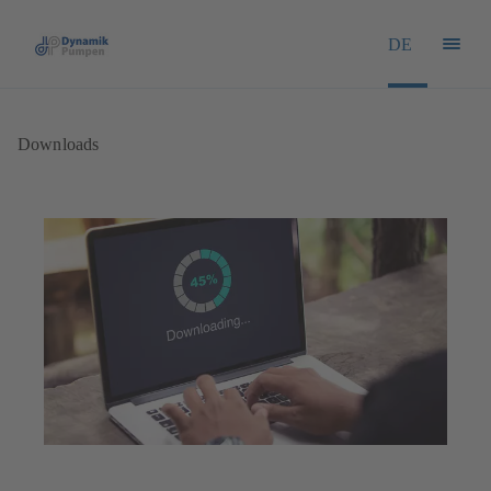
DE
Downloads