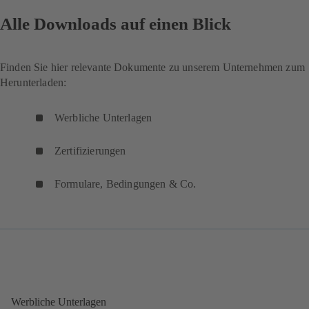
Alle Downloads auf einen Blick
Finden Sie hier relevante Dokumente zu unserem Unternehmen zum
Herunterladen:
Werbliche Unterlagen
Zertifizierungen
Formulare, Bedingungen & Co.
Werbliche Unterlagen