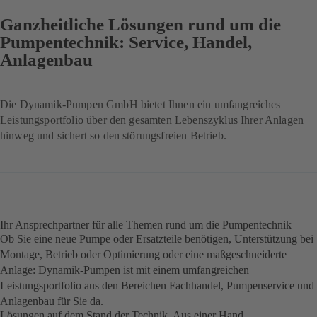
Ganzheitliche Lösungen rund um die
Pumpentechnik: Service, Handel,
Anlagenbau
Die Dynamik-Pumpen GmbH bietet Ihnen ein umfangreiches
Leistungsportfolio über den gesamten Lebenszyklus Ihrer Anlagen
hinweg und sichert so den störungsfreien Betrieb.
Ihr Ansprechpartner für alle Themen rund um die Pumpentechnik
Ob Sie eine neue Pumpe oder Ersatzteile benötigen, Unterstützung bei
Montage, Betrieb oder Optimierung oder eine maßgeschneiderte
Anlage: Dynamik-Pumpen ist mit einem umfangreichen
Leistungsportfolio aus den Bereichen Fachhandel, Pumpenservice und
Anlagenbau für Sie da.
Lösungen auf dem Stand der Technik. Aus einer Hand.