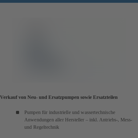
Verkauf von Neu- und Ersatzpumpen sowie Ersatzteilen
Pumpen für industrielle und wassertechnische
Anwendungen aller Hersteller – inkl. Antriebs-, Mess-
und Regeltechnik