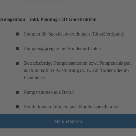
Anlagenbau – inkl. Planung / 3D-Konstruktion
Pumpen für Spezialanwendungen (Einzelfertigung)
Pumpenaggregate mit Sonderaufbauten
Betriebsfertige Pumpenstationen bzw. Pumpenanlagen,
auch in mobiler Ausführung (z. B. auf Trailer oder im
Container)
Pumpstationen aus Beton
Sonderkonstruktionen nach Kundenspezifikation
Mehr erfahren