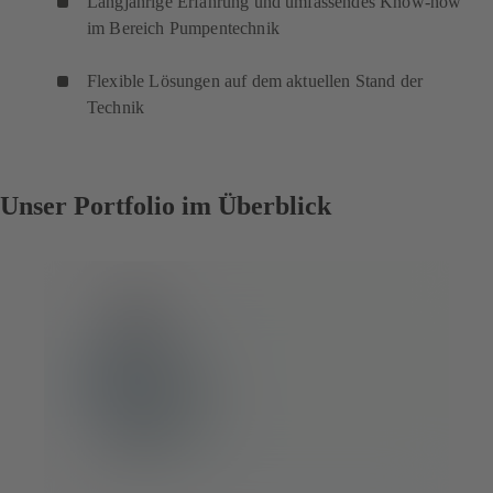
Langjährige Erfahrung und umfassendes Know-how
im Bereich Pumpentechnik
Flexible Lösungen auf dem aktuellen Stand der
Technik
Unser Portfolio im Überblick