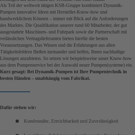
Als Teil der weltweit tätigen KSB-Gruppe kombiniert Dynamik-
Pumpen innovative Ideen mit Hersteller-Know-how und
handwerklichem Können – immer mit Blick auf die Anforderungen
des Marktes. Die Qualifikation unserer rund 60 Mitarbeiter, der gut
ausgestattete Maschinen- und Fuhrpark sowie die Partnerschaft mit
verlässlichen Vertragslieferanten bieten hierfür die besten
Voraussetzungen. Das Wissen und die Erfahrungen aus allen
Tätigkeitsfeldern fließen ineinander und helfen, Ihnen nachhaltige
Lösungen anzubieten. So setzen wir beispielsweise unser Know-how
aus dem Pumpenservice bei der Auswahl neuer Pumpen(systeme) ein.
Kurz gesagt: Bei Dynamik-Pumpen ist Ihre Pumpentechnik in
besten Händen – unabhängig vom Fabrikat.
Dafür stehen wir:
Kundennähe, Erreichbarkeit und Zuverlässigkeit