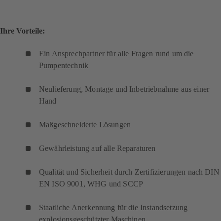
Ihre Vorteile:
Ein Ansprechpartner für alle Fragen rund um die
Pumpentechnik
Neulieferung, Montage und Inbetriebnahme aus einer
Hand
Maßgeschneiderte Lösungen
Gewährleistung auf alle Reparaturen
Qualität und Sicherheit durch Zertifizierungen nach DIN
EN ISO 9001, WHG und SCCP
Staatliche Anerkennung für die Instandsetzung
explosionsgeschützter Maschinen