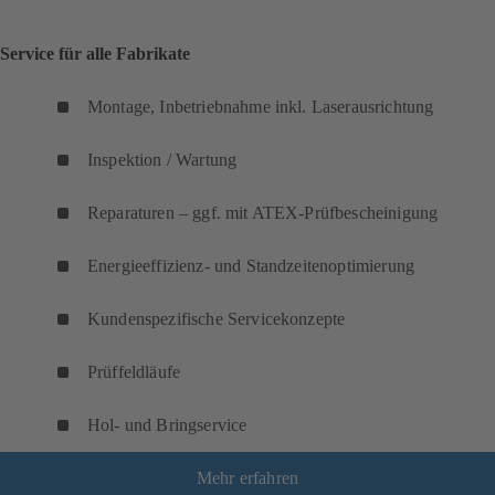
Service für alle Fabrikate
Montage, Inbetriebnahme inkl. Laserausrichtung
Inspektion / Wartung
Reparaturen – ggf. mit ATEX-Prüfbescheinigung
Energieeffizienz- und Standzeitenoptimierung
Kundenspezifische Servicekonzepte
Prüffeldläufe
Hol- und Bringservice
Mehr erfahren