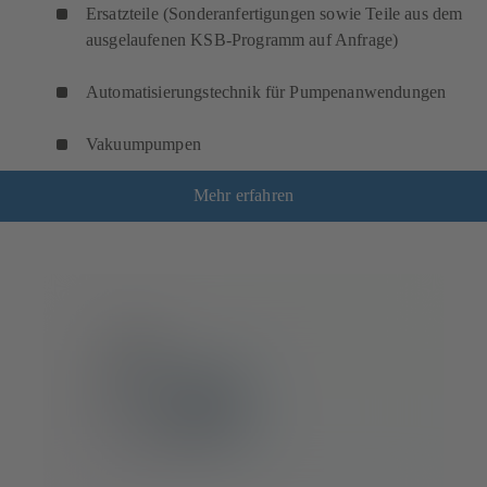
Ersatzteile (Sonderanfertigungen sowie Teile aus dem
ausgelaufenen KSB-Programm auf Anfrage)
Automatisierungstechnik für Pumpenanwendungen
Vakuumpumpen
Mehr erfahren