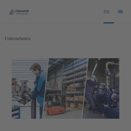
DE
Unternehmen