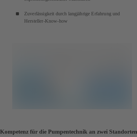
Zuverlässigkeit durch langjährige Erfahrung und
Hersteller-Know-how
Kompetenz für die Pumpentechnik an zwei Standorte