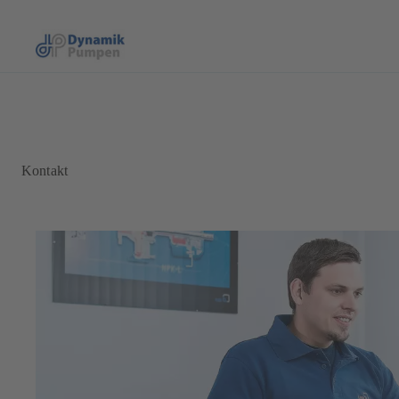
Kontakt