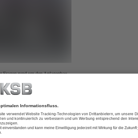
ür Fragen rund um den Anlagenbau